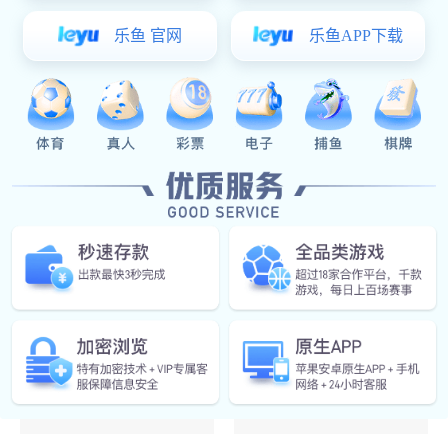
中心获得认定
国家绿色工厂
高新技术企业
河南亿万28电器有限公司获评
河南亿万28电器有限公司等5家
子公司获评