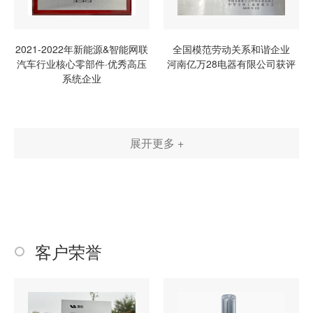
2021-2022年新能源&智能网联
全国模范劳动关系和谐企业
汽车行业核心零部件·优秀高压
河南亿万28电器有限公司获评
系统企业
展开更多
+
客户荣誉