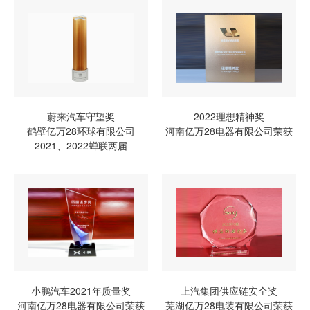
蔚来汽车守望奖
2022理想精神奖
鹤壁亿万28环球有限公司
河南亿万28电器有限公司荣获
2021、2022蝉联两届
小鹏汽车2021年质量奖
上汽集团供应链安全奖
河南亿万28电器有限公司荣获
芜湖亿万28电装有限公司荣获