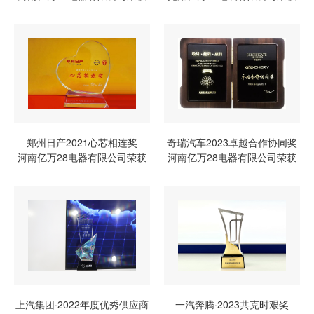
郑州日产2021心芯相连奖
奇瑞汽车2023卓越合作协同奖
河南亿万28电器有限公司荣获
河南亿万28电器有限公司荣获
上汽集团·2022年度优秀供应商
一汽奔腾·2023共克时艰奖