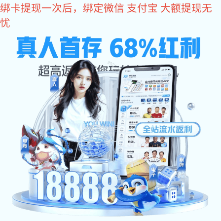
亿万28
资质荣誉
经营理念：创造 和谐 诚信 共赢
企业作风：速度 激情 务实 严谨
亿万28
关于亿万28
资质荣誉
行业荣誉