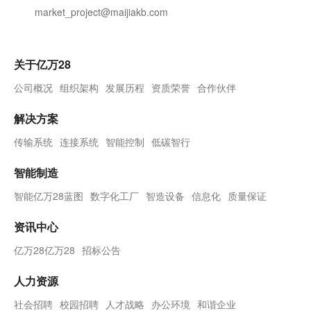
market_project@maijiakb.com
关于亿万28
公司概况
组织架构
发展历程
资质荣誉
合作伙伴
解决方案
传输系统
连接系统
智能控制
低碳智行
智能制造
智能亿万28蓝图
数字化工厂
智造设备
信息化
质量保证
资讯中心
亿万28亿万28
招标公告
人力资源
社会招聘
校园招聘
人才战略
办公环境
和谐企业